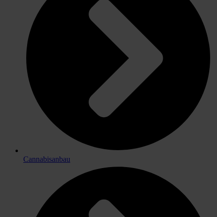
Cannabisanbau