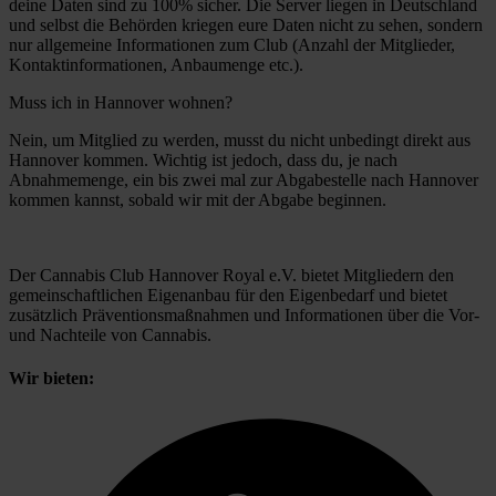
deine Daten sind zu 100% sicher. Die Server liegen in Deutschland
und selbst die Behörden kriegen eure Daten nicht zu sehen, sondern
nur allgemeine Informationen zum Club (Anzahl der Mitglieder,
Kontaktinformationen, Anbaumenge etc.).
Muss ich in Hannover wohnen?
Nein, um Mitglied zu werden, musst du nicht unbedingt direkt aus
Hannover kommen. Wichtig ist jedoch, dass du, je nach
Abnahmemenge, ein bis zwei mal zur Abgabestelle nach Hannover
kommen kannst, sobald wir mit der Abgabe beginnen.
Der Cannabis Club Hannover Royal e.V. bietet Mitgliedern den
gemeinschaftlichen Eigenanbau für den Eigenbedarf und bietet
zusätzlich Präventionsmaßnahmen und Informationen über die Vor-
und Nachteile von Cannabis.
Wir bieten: