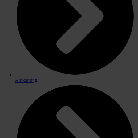
Aufklärung