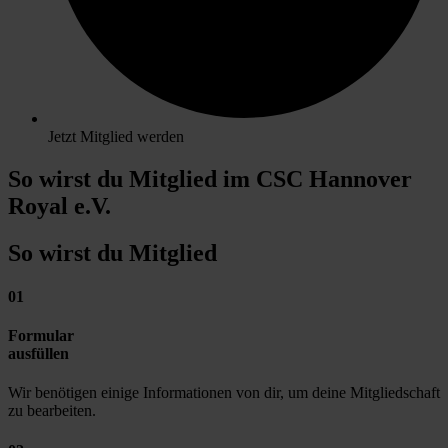
Jetzt Mitglied werden
So wirst du Mitglied im CSC Hannover
Royal e.V.
So wirst du Mitglied
01
Formular
ausfüllen
Wir benötigen einige Informationen von dir, um deine Mitgliedschaft
zu bearbeiten.