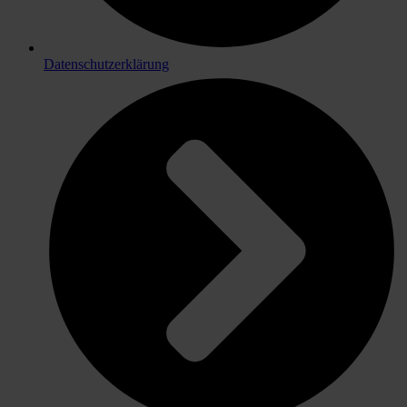
Datenschutzerklärung