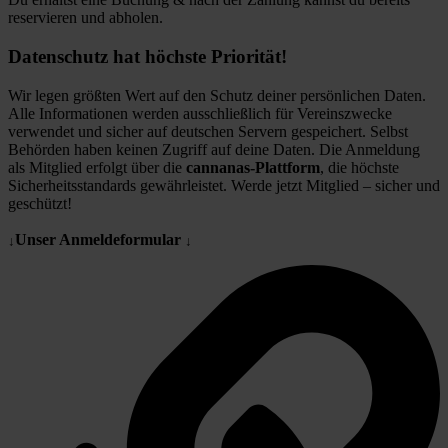
reservieren und abholen.
Datenschutz hat höchste Priorität!
Wir legen größten Wert auf den Schutz deiner persönlichen Daten.
Alle Informationen werden ausschließlich für Vereinszwecke
verwendet und sicher auf deutschen Servern gespeichert. Selbst
Behörden haben keinen Zugriff auf deine Daten. Die Anmeldung
als Mitglied erfolgt über die
cannanas-Plattform
, die höchste
Sicherheitsstandards gewährleistet. Werde jetzt Mitglied – sicher und
geschützt!
Unser Anmeldeformular
↓
↓