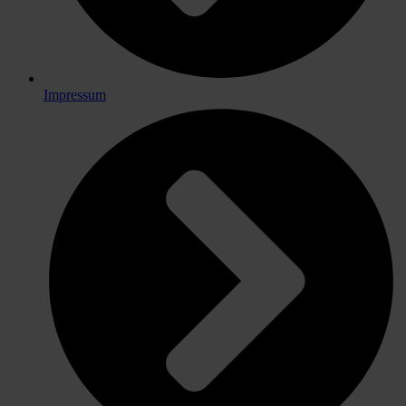
Impressum