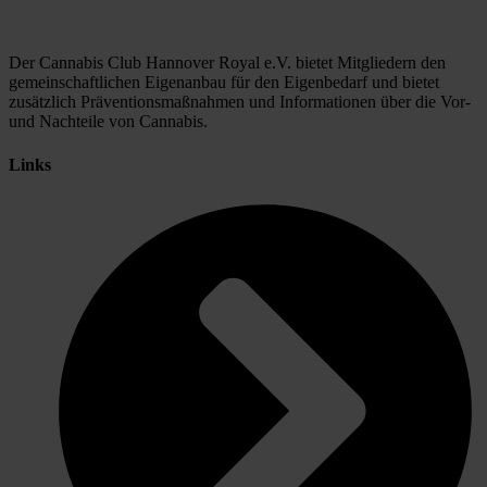
Der Cannabis Club Hannover Royal e.V. bietet Mitgliedern den
gemeinschaftlichen Eigenanbau für den Eigenbedarf und bietet
zusätzlich Präventionsmaßnahmen und Informationen über die Vor-
und Nachteile von Cannabis.
Links