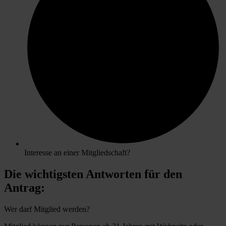
Interesse an einer Mitgliedschaft?
Die wichtigsten Antworten für den
Antrag:
Wer darf Mitglied werden?