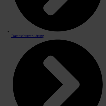
Datenschutzerklärung