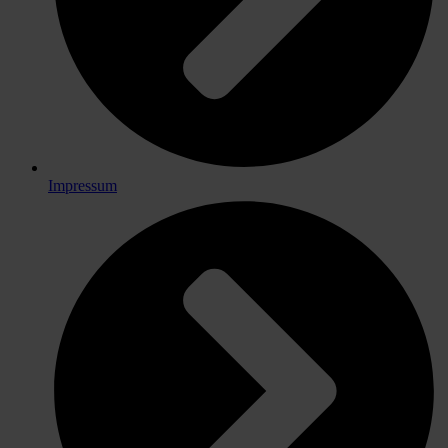
Impressum