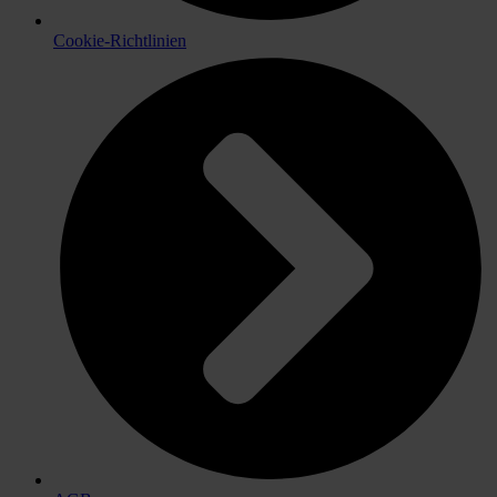
Cookie-Richtlinien