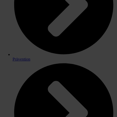
Prävention