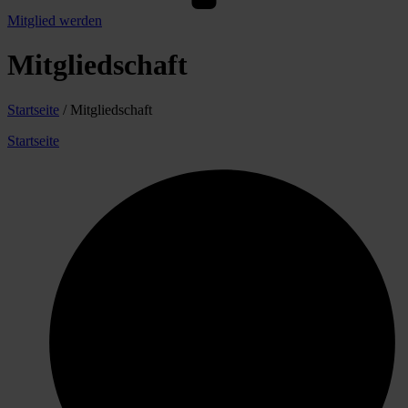
Mitglied werden
Mitgliedschaft
Startseite
/ Mitgliedschaft
Startseite