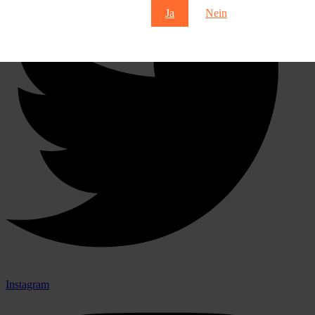
Ja
Nein
Instagram