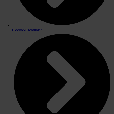
Cookie-Richtlinien