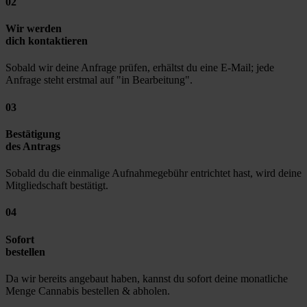
02
Wir werden
dich kontaktieren
Sobald wir deine Anfrage prüfen, erhältst du eine E-Mail; jede
Anfrage steht erstmal auf "in Bearbeitung".
03
Bestätigung
des Antrags
Sobald du die einmalige Aufnahmegebühr entrichtet hast, wird deine
Mitgliedschaft bestätigt.
04
Sofort
bestellen
Da wir bereits angebaut haben, kannst du sofort deine monatliche
Menge Cannabis bestellen & abholen.