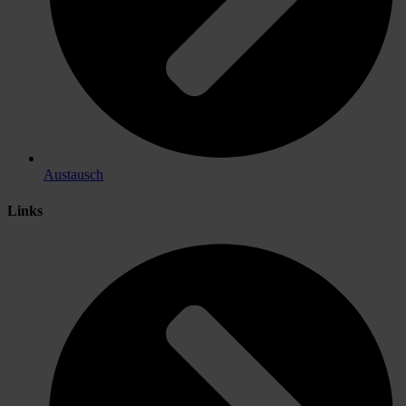
Austausch
Links