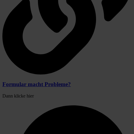
Formular macht Probleme?
Dann klicke hier