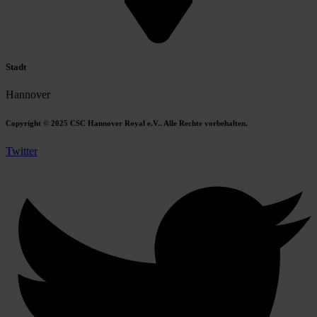
Stadt
Hannover
Copyright © 2025 CSC Hannover Royal e.V.. Alle Rechte vorbehalten.
Twitter