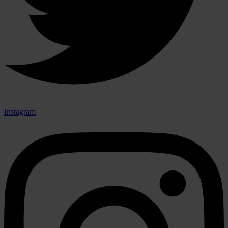
Instagram