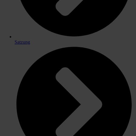
Satzung