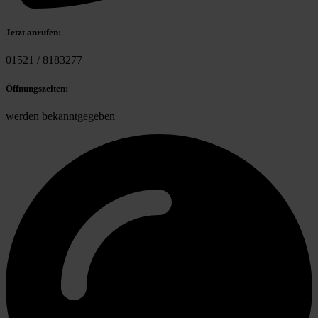
Jetzt anrufen:
01521 / 8183277
Öffnungszeiten:
werden bekanntgegeben