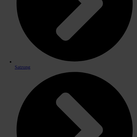
Satzung