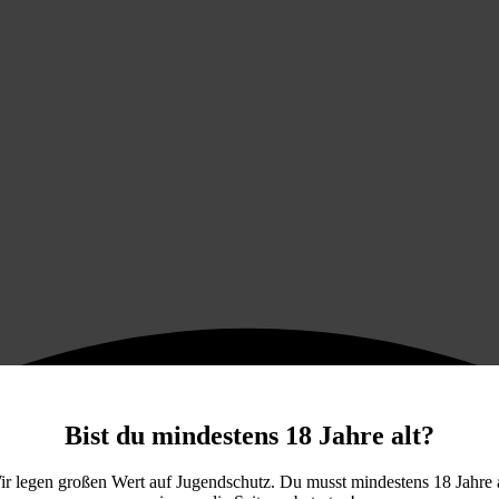
Bist du mindestens 18 Jahre alt?
ir legen großen Wert auf Jugendschutz. Du musst mindestens 18 Jahre a