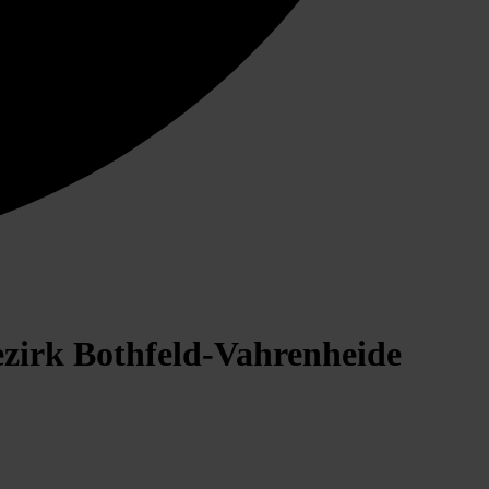
ezirk Bothfeld-Vahrenheide