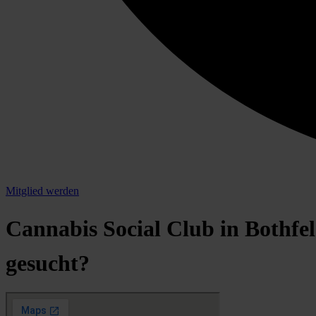
Mitglied werden
Cannabis Social Club in Bothfe
gesucht?