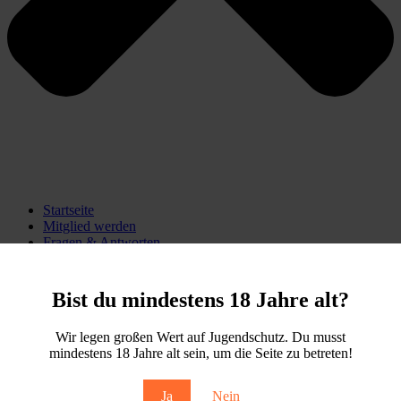
Startseite
Mitglied werden
Fragen & Antworten
Unser Anbau
Bist du mindestens 18 Jahre alt?
Wir legen großen Wert auf Jugendschutz. Du musst
mindestens 18 Jahre alt sein, um die Seite zu betreten!
Ja
Nein