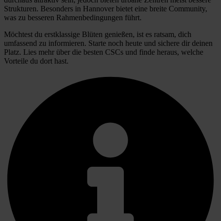
Strukturen. Besonders in Hannover bietet eine breite Community,
was zu besseren Rahmenbedingungen führt.
Möchtest du erstklassige Blüten genießen, ist es ratsam, dich
umfassend zu informieren. Starte noch heute und sichere dir deinen
Platz. Lies mehr über die besten CSCs und finde heraus, welche
Vorteile du dort hast.