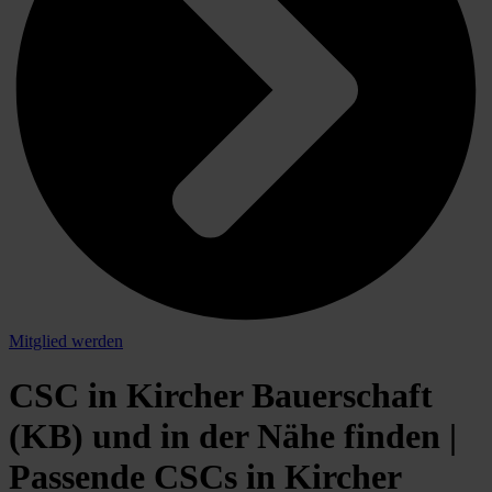
Mitglied werden
CSC in Kircher Bauerschaft
(KB) und in der Nähe finden |
Passende CSCs in Kircher