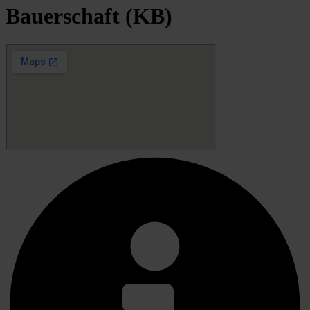
Bauerschaft (KB)