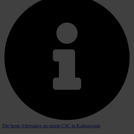
Die beste Alternative zu einem CSC in Kaltenweide