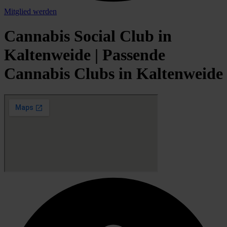
Mitglied werden
Cannabis Social Club in
Kaltenweide | Passende
Cannabis Clubs in Kaltenweide