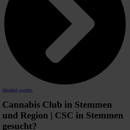
Mitglied werden
Cannabis Club in Stemmen
und Region | CSC in Stemmen
gesucht?