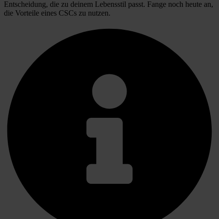
Entscheidung, die zu deinem Lebensstil passt. Fange noch heute an,
die Vorteile eines CSCs zu nutzen.