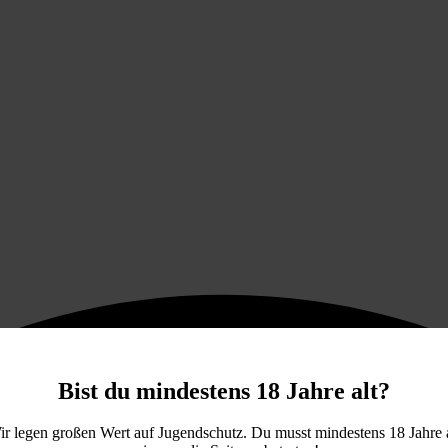
Bist du mindestens 18 Jahre alt?
ir legen großen Wert auf Jugendschutz. Du musst mindestens 18 Jahre a