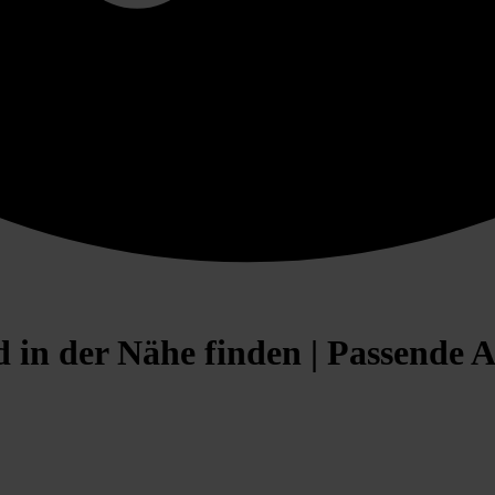
 in der Nähe finden | Passende 