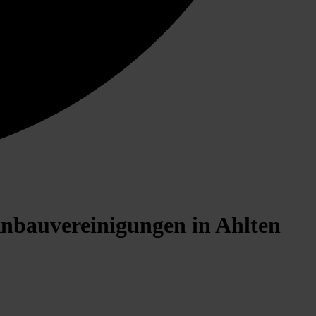
Anbauvereinigungen in Ahlten