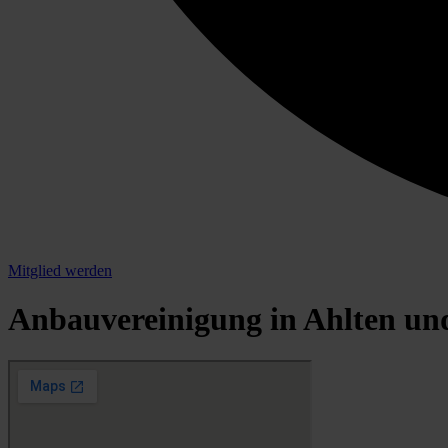
Mitglied werden
Anbauvereinigung in Ahlten und